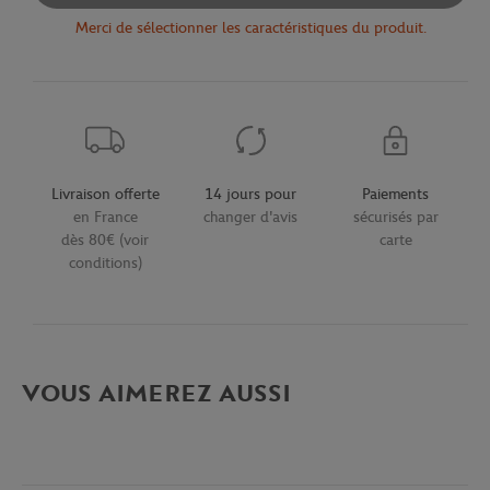
Merci de sélectionner les caractéristiques du produit.
Livraison offerte
14 jours pour
Paiements
en France
changer d'avis
sécurisés par
dès 80€ (voir
carte
conditions)
VOUS AIMEREZ AUSSI