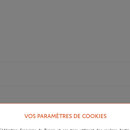
VOS PARAMÈTRES DE COOKIES