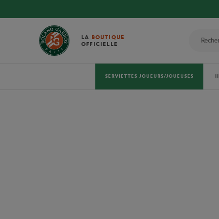
LA
BOUTIQUE
OFFICIELLE
SERVIETTES JOUEURS/JOUEUSES