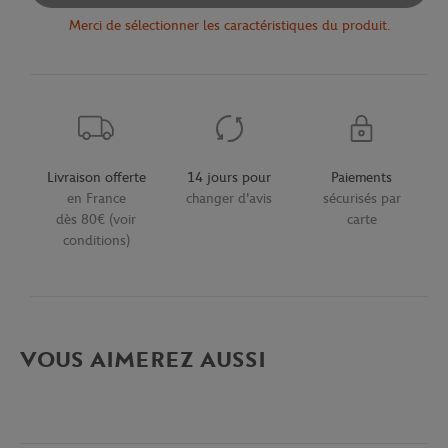
Merci de sélectionner les caractéristiques du produit.
Livraison offerte
14 jours pour
Paiements
en France
changer d'avis
sécurisés par
dès 80€ (voir
carte
conditions)
VOUS AIMEREZ AUSSI