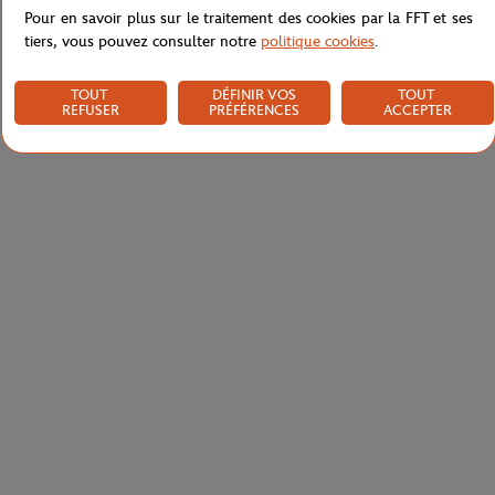
Pour en savoir plus sur le traitement des cookies par la FFT et ses
tiers, vous pouvez consulter notre
politique cookies
.
TOUT
DÉFINIR VOS
TOUT
REFUSER
PRÉFÉRENCES
ACCEPTER