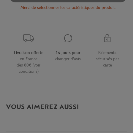
Merci de sélectionner les caractéristiques du produit.
Livraison offerte
14 jours pour
Paiements
en France
changer d'avis
sécurisés par
dès 80€ (voir
carte
conditions)
VOUS AIMEREZ AUSSI