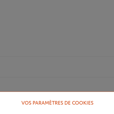
VOS PARAMÈTRES DE COOKIES