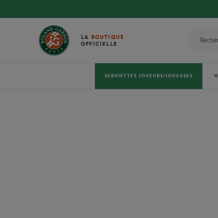
LA
BOUTIQUE
OFFICIELLE
SERVIETTES JOUEURS/JOUEUSES