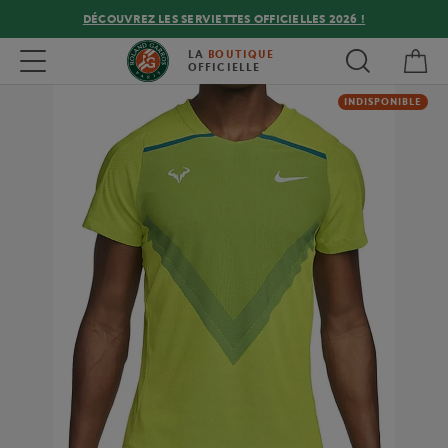
DÉCOUVREZ LES SERVIETTES OFFICIELLES 2026 !
Mon
Toggle navigation
LA
BOUTIQUE
OFFICIELLE
INDISPONIBLE