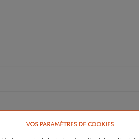
VOS PARAMÈTRES DE COOKIES