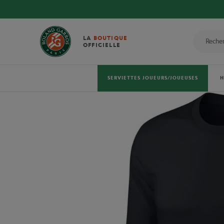
LA
BOUTIQUE
OFFICIELLE
SERVIETTES JOUEURS/JOUEUSES