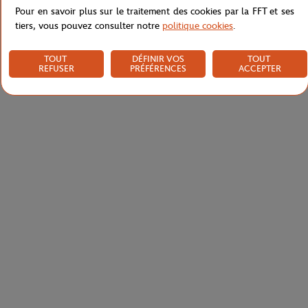
Pour en savoir plus sur le traitement des cookies par la FFT et ses
tiers, vous pouvez consulter notre
politique cookies
.
TOUT
DÉFINIR VOS
TOUT
REFUSER
PRÉFÉRENCES
ACCEPTER