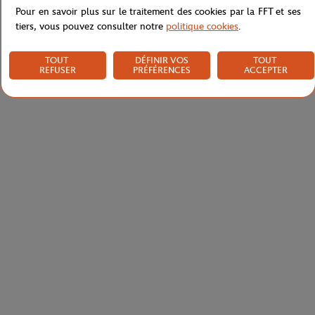
Pour en savoir plus sur le traitement des cookies par la FFT et ses
tiers, vous pouvez consulter notre
politique cookies
.
TOUT
DÉFINIR VOS
TOUT
REFUSER
PRÉFÉRENCES
ACCEPTER