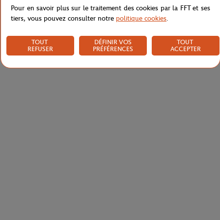
Pour en savoir plus sur le traitement des cookies par la FFT et ses
tiers, vous pouvez consulter notre
politique cookies
.
TOUT
DÉFINIR VOS
TOUT
REFUSER
PRÉFÉRENCES
ACCEPTER