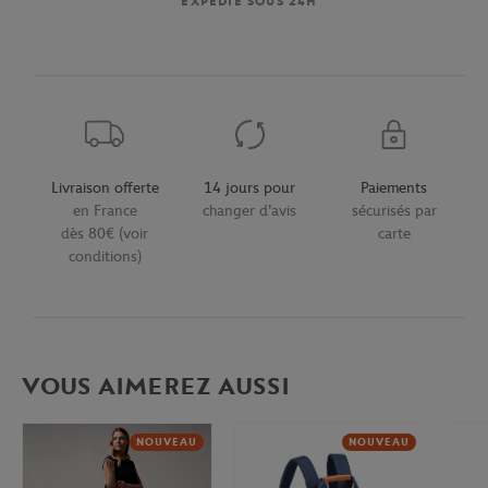
EXPÉDIÉ SOUS 24H
Livraison offerte
14 jours pour
Paiements
en France
changer d'avis
sécurisés par
dès 80€ (voir
carte
conditions)
VOUS AIMEREZ AUSSI
NOUVEAU
NOUVEAU