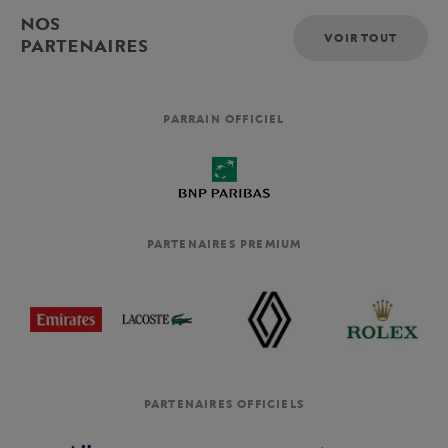
NOS
VOIR TOUT
PARTENAIRES
PARRAIN OFFICIEL
PARTENAIRES PREMIUM
PARTENAIRES OFFICIELS