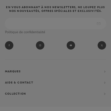
EN VOUS ABONNANT À NOS NEWSLETTERS, NE LOUPEZ PLUS
NOS NOUVEAUTÉS, OFFRES SPÉCIALES ET EXCLUSIVITÉS.
Politique de confidentialité
MARQUES
AIDE & CONTACT
COLLECTION