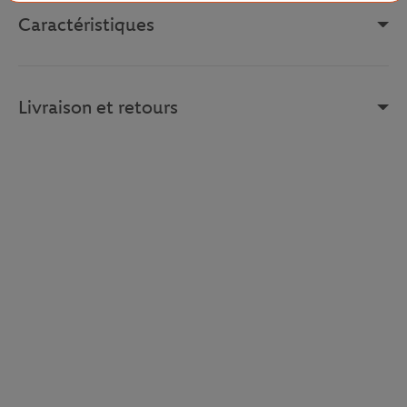
Caractéristiques
Livraison et retours