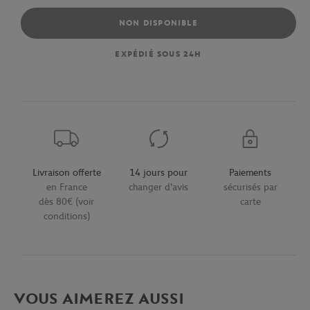
NON DISPONIBLE
EXPÉDIÉ SOUS 24H
Livraison offerte
14 jours pour
Paiements
en France
changer d'avis
sécurisés par
dès 80€ (voir
carte
conditions)
VOUS AIMEREZ AUSSI