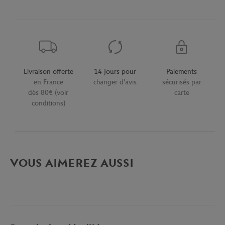
Livraison offerte
14 jours pour
Paiements
en France
changer d'avis
sécurisés par
dès 80€ (voir
carte
conditions)
VOUS AIMEREZ AUSSI