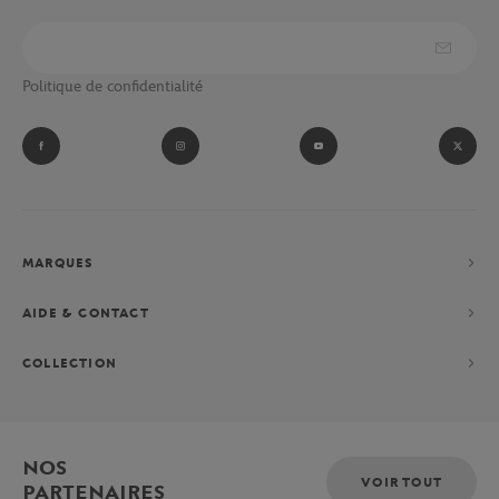
Politique de confidentialité
MARQUES
AIDE & CONTACT
COLLECTION
NOS
VOIR TOUT
PARTENAIRES