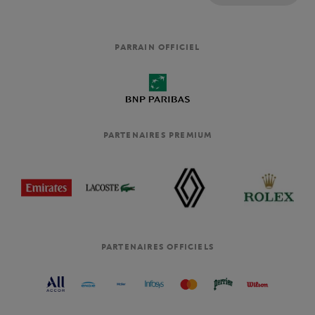
PARRAIN OFFICIEL
PARTENAIRES PREMIUM
PARTENAIRES OFFICIELS