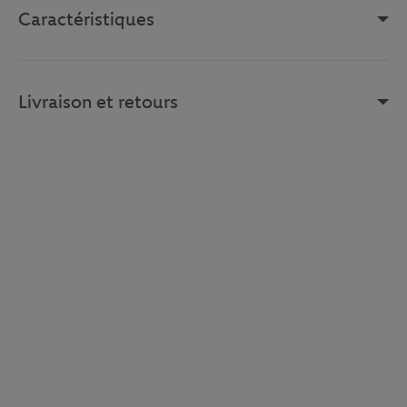
Caractéristiques
Livraison et retours