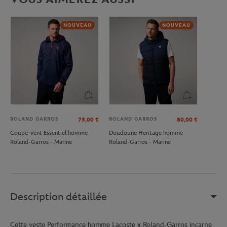
NOUVEAU
NOUVEAU
ROLAND GARROS
ROLAND GARROS
75,00
€
80,00
€
Coupe-vent Essentiel homme
Doudoune Heritage homme
Roland-Garros - Marine
Roland-Garros - Marine
Description détaillée
Cette veste Performance homme Lacoste x Roland-Garros incarne