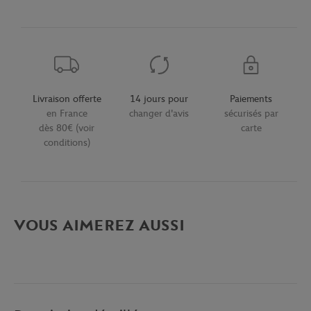
Livraison offerte
14 jours pour
Paiements
en France
changer d'avis
sécurisés par
dès 80€ (voir
carte
conditions)
VOUS AIMEREZ AUSSI