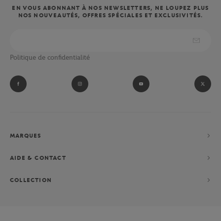
EN VOUS ABONNANT À NOS NEWSLETTERS, NE LOUPEZ PLUS
NOS NOUVEAUTÉS, OFFRES SPÉCIALES ET EXCLUSIVITÉS.
Politique de confidentialité
MARQUES
AIDE & CONTACT
COLLECTION