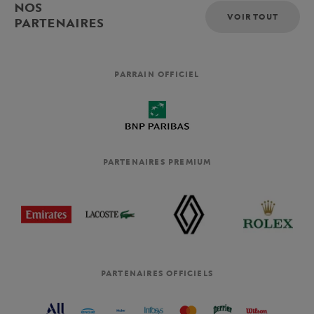
NOS
VOIR TOUT
PARTENAIRES
PARRAIN OFFICIEL
PARTENAIRES PREMIUM
PARTENAIRES OFFICIELS