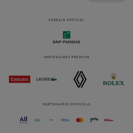
PARRAIN OFFICIEL
PARTENAIRES PREMIUM
PARTENAIRES OFFICIELS