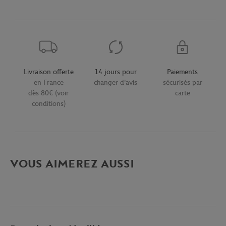
Livraison offerte
14 jours pour
Paiements
en France
changer d'avis
sécurisés par
dès 80€ (voir
carte
conditions)
VOUS AIMEREZ AUSSI