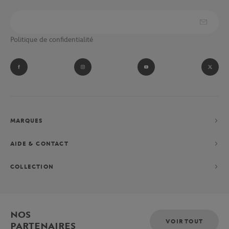
Politique de confidentialité
MARQUES
AIDE & CONTACT
COLLECTION
NOS
VOIR TOUT
PARTENAIRES