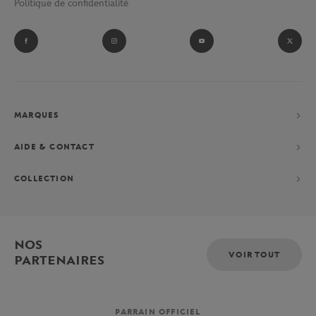
Politique de confidentialité
MARQUES
AIDE & CONTACT
COLLECTION
NOS
VOIR TOUT
PARTENAIRES
PARRAIN OFFICIEL