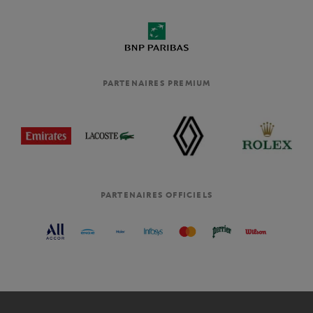
PARTENAIRES PREMIUM
PARTENAIRES OFFICIELS